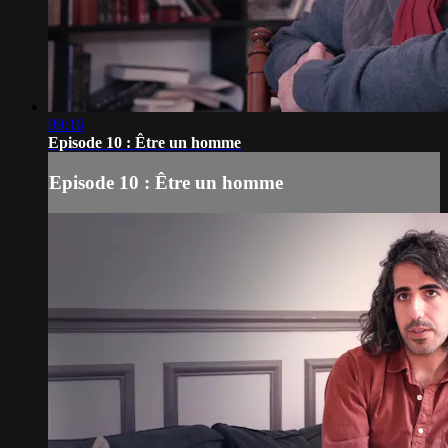
09:16
Episode 10 : Être un homme
Episode 10 : Être un homme